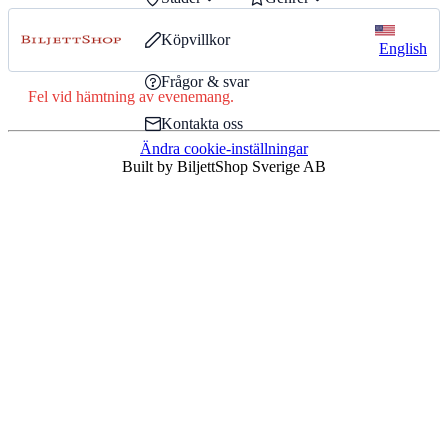
Köpvillkor
English
Frågor & svar
Fel vid hämtning av evenemang.
Kontakta oss
Ändra cookie-inställningar
Built by BiljettShop Sverige AB